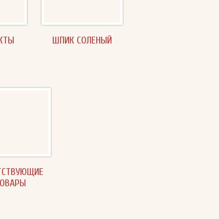
КТЫ
ШПИК СОЛЕНЫЙ
ТСТВУЮЩИЕ
ОВАРЫ