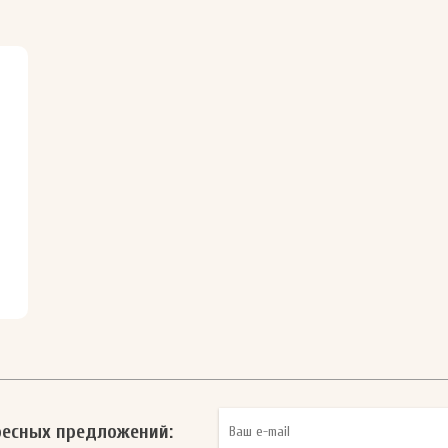
ресных предложений: