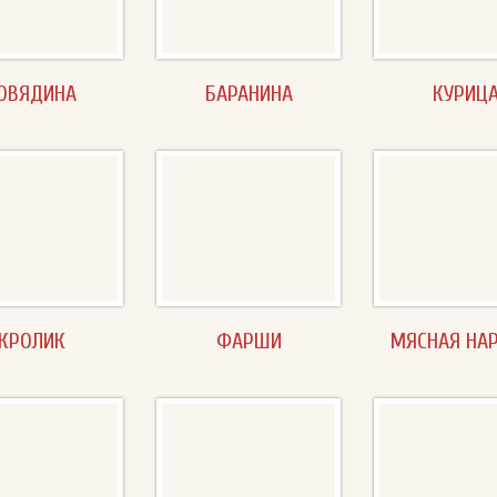
ОВЯДИНА
БАРАНИНА
КУРИЦ
КРОЛИК
ФАРШИ
МЯСНАЯ НА