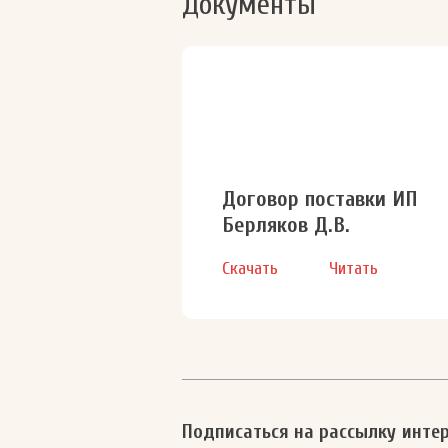
Документы
Договор поставки ИП
Берляков Д.В.
Скачать
Читать
Подписаться на рассылку инте