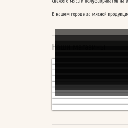
свежего мяса и полуфабрикатов на 
В нашем городе за мясной продукци
Наши магазины