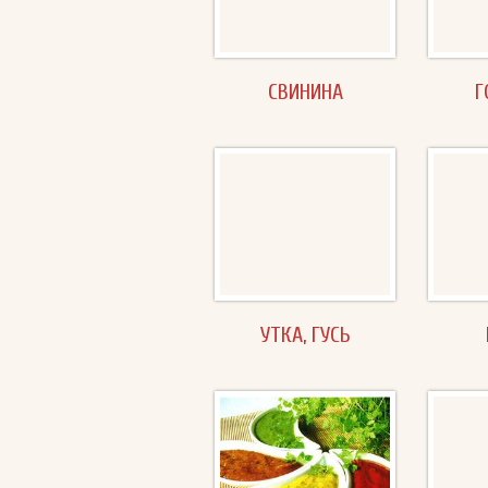
СВИНИНА
Г
УТКА, ГУСЬ