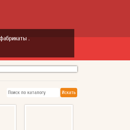
фабрикаты .