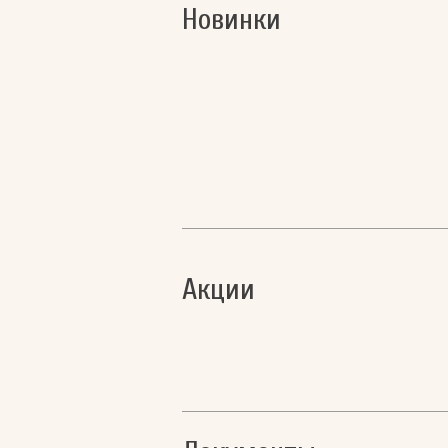
Новинки
Акции