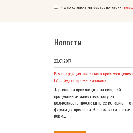
Я даю согласие на обработку своих
перс
Новости
23.01.2017
Вся продукция животного происхождения 
ЕАЭС будет промаркирована
Торговцы и производители пищевой
продукции из животных получат
возможность проследить ее историю — о
фермы до прилавка. Это коснется также
корм...